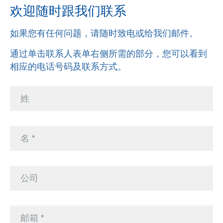
欢迎随时跟我们联系
如果您有任何问题，请随时致电或给我们邮件。
通过单击联系人表单右侧所需的部分，您可以看到
相应的电话号码及联系方式。