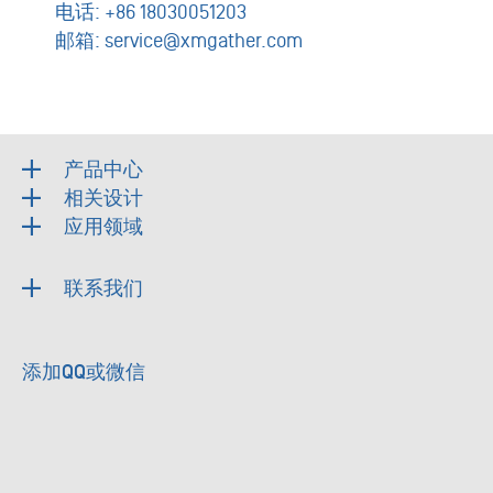
电话:
+86 18030051203
邮箱:
service@xmgather.com
产品中心
相关设计
应用领域
联系我们
添加QQ或微信