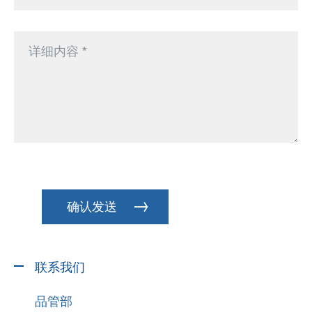
联系我们
品管部